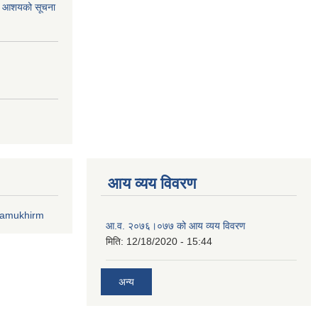
र्ने आशयको सूचना
आय व्यय विवरण
lamukhirm
आ.व. २०७६।०७७ को आय व्यय विवरण
मिति:
12/18/2020 - 15:44
अन्य