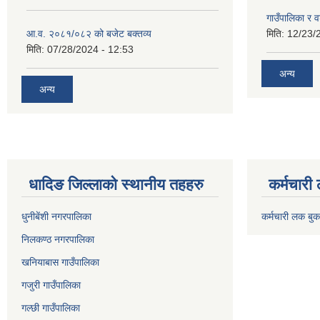
गाउँपालिका र 
आ.व. २०८१/०८२ को बजेट बक्तव्य
मिति:
12/23/
मिति:
07/28/2024 - 12:53
अन्य
अन्य
धादिङ जिल्लाकाे स्थानीय तहहरु
कर्मचारी
धुनीबेंशी नगरपालिका
कर्मचारी लक बुक
निलकण्ठ नगरपालिका
खनियाबास गाउँपालिका
गजुरी गाउँपालिका
गल्छी गाउँपालिका