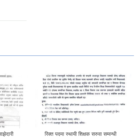
साझेदारी
रिक्त पदमा स्थायी शिक्षक सरुवा सम्वन्धी