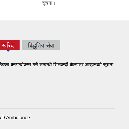
सूचना।
खरिद
बिद्धुतिय सेवा
(active
tab)
 बनयन्दोवस्त गर्ने सम्वन्धी शिलवन्दी बोलपत्र आव्हानको सूचना
 4WD Ambulance