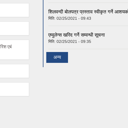
शिलवन्दी बोलपत्र प्रस्ताव स्वीकृत गर्ने आशय
मिति:
02/25/2021 - 09:43
एम्वुलेन्स खरिद गर्ने सम्वन्धी सूचना
मिति:
02/25/2021 - 09:35
रिश एबं
अन्य