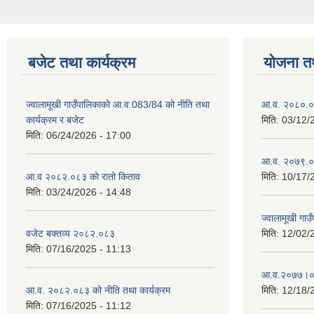
बजेट तथा कार्यक्रम
योजना त
ज्वालामूखी गाउँपालिकाको आ.व.083/84 को नीति तथा
आ.व. २०८०.०८
कार्यक्रम र बजेट
मिति:
03/12/
मिति:
06/24/2026 - 17:00
आ.व. २०७९.०८
आ.व २०८२.०८३ को रातो किताव
मिति:
10/17/
मिति:
03/24/2026 - 14:48
ज्वालामूखी ग
वजेट बक्तव्य २०८२.०८३
मिति:
12/02/
मिति:
07/16/2025 - 11:13
आ.व.२०७७।०७८
आ.व. २०८२.०८३ को नीति तथा कार्यक्रम
मिति:
12/18/
मिति:
07/16/2025 - 11:12