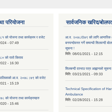
था परियोजना
सार्वजनिक खरिद/बोलपत
१ को योजना तथा कार्यक्रम र वजेट
आ.व. २०७८/0७९ को लागि आन्तरिक 
2024 - 07:49
बनयन्दोवस्त गर्ने सम्वन्धी शिलवन्दी ब
सूचना !
मिति:
08/01/2021 - 12:15
० को रातो किताव
2022 - 16:30
शिलबन्दी दरभाउ पत्र आह्वानको सूचना
मिति:
03/21/2021 - 09:33
ाउँपालिकाको आ.व. २०७८।७९ को वजेट
2021 - 15:19
Technical Specification of H
Ambulance
 को योजना तथा कार्यक्रमहरु
मिति:
02/28/2021 - 15:28
2020 - 15:46