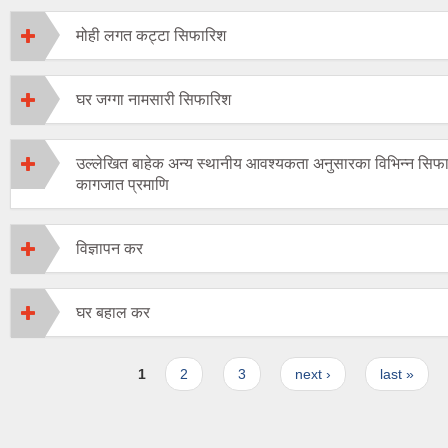
मोही लगत कट्टा सिफारिश
घर जग्गा नामसारी सिफारिश
उल्लेखित बाहेक अन्य स्थानीय आवश्यकता अनुसारका विभिन्न सिफा
कागजात प्रमाणि
विज्ञापन कर
घर बहाल कर
Pages
1
2
3
next ›
last »