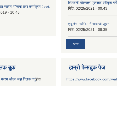
शिलवन्दी बोलपत्र प्रस्ताव स्वीकृत ग
वडा स्तरीय योजना तथा कार्यक्रम २०७६
मिति:
02/25/2021 - 09:43
2019 - 10:45
एम्वुलेन्स खरिद गर्ने सम्वन्धी सूचना
मिति:
02/25/2021 - 09:35
अन्य
 लक बुक
हाम्रो फेसबुक पेज
 फारम खोल्न यहा क्लिक गर्नु
हाेस ।
https://www.facebook.com/jwa