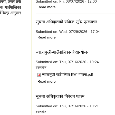
Submitted on:
Fri, 08/07/2026 - 12:00
ला, उत्तर तर्फ
about आ.व ०८३/८४ को लागि आन्तरिक आय तर
Read more
लेक गाउँपालिका
सम्बन्धी सूचना
्वचित्र अनुसार
सुचना अधिकृतको संक्षिप्त सूचि प्रकाशन।
Submitted on:
Wed, 07/29/2026 - 17:04
about सुचना अधिकृतको संक्षिप्त सूचि प्रकाश
Read more
ज्वालामुखी-गाउँपालिका-शिक्षा-योजना
Submitted on:
Thu, 07/16/2026 - 19:24
दस्तावेज:
ज्वालामुखी-गाउँपालिका-शिक्षा-योजना.pdf
about ज्वालामुखी-गाउँपालिका-शिक्षा-योजना
Read more
सूचना अधिकृतको निवेदन फारम
Submitted on:
Thu, 07/16/2026 - 19:21
दस्तावेज: