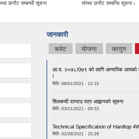
ंस्था छनौट सम्बन्धी सूचना
संस्था छनौट सम्बन्धि सूचना।
जानकारी
बजेट
याेजना
कानुन
आ.व. २०७८/0७९ को लागि आन्तरिक आयको ठेक्का
!
मिति:
08/01/2021 - 12:15
शिलबन्दी दरभाउ पत्र आह्वानको सूचना
मिति:
03/21/2021 - 09:33
Technical Specification of Hardtop
मिति:
02/28/2021 - 15:28