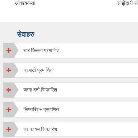
आवश्यकता
साझेदारी स
सेवाहरु
चार किल्ला प्रमाणित
घरबाटो प्रमाणित
जग्गा दर्ता सिफारिश
सिफारिश÷ प्रमाणित
घर कायम सिफारिश