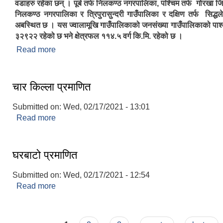
वडाहरु रहेका छन् । पूर्ब तर्फ निलकण्ठ नगरपालिका, पश्चिम तर्फ गोरखा जिल्
निलकण्ठ नगरपालिका र त्रिपुरासुन्दरी गाउँपालिका र दक्षिण तर्फ सिद्ध
अबस्थित छ । यस ज्वालामूखि गाउँपालिकाको जनसंख्या गाउँपालिकाको पार्श
३२९२२ रहेको छ भने क्षेत्रफल ११४.५ वर्ग कि.मि. रहेको छ ।
Read more
about ज्वालामूखी गाउँपालिकाकाे संक्षिप्त परिचय
चार किल्ला प्रमाणित
Submitted on:
Wed, 02/17/2021 - 13:01
Read more
about चार किल्ला प्रमाणित
घरबाटो प्रमाणित
Submitted on:
Wed, 02/17/2021 - 12:54
Read more
about घरबाटो प्रमाणित