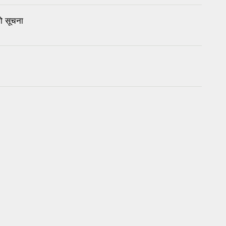
को सूचना