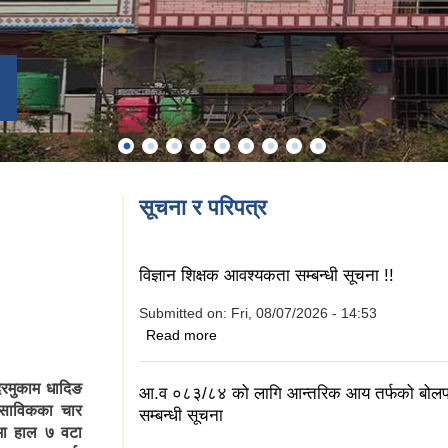
सूचना र परिपत्र
विज्ञान शिक्षक आवश्यकता सम्बन्धी सूचना !!
Submitted on:
Fri, 08/07/2026 - 14:53
about विज्ञान शिक्षक आवश्यकता सम्बन्धी सूचन
Read more
दरमुकाम धादिङ
आ.व ०८३/८४ को लागि आन्तरिक आय तर्फको बोलपत
ा साविकका चार
सम्बन्धी सूचना
ामा हाल ७ वटा