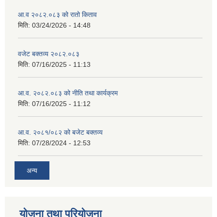
आ.व २०८२.०८३ को रातो किताव
मिति:
03/24/2026 - 14:48
वजेट बक्तव्य २०८२.०८३
मिति:
07/16/2025 - 11:13
आ.व. २०८२.०८३ को नीति तथा कार्यक्रम
मिति:
07/16/2025 - 11:12
आ.व. २०८१/०८२ को बजेट बक्तव्य
मिति:
07/28/2024 - 12:53
अन्य
योजना तथा परियोजना