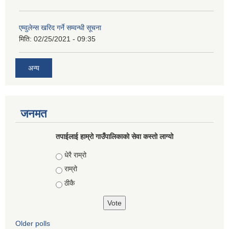
एम्वुलेन्स खरिद गर्ने सम्वन्धी सूचना
मिति:
02/25/2021 - 09:35
अन्य
जनमत
तपाईलाई हाम्रो गाउँपालिकाको सेवा कस्तो लाग्यो
Choices
धेरै राम्रो
राम्रो
ठीकै
Older polls