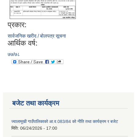
प्रकार:
सार्वजनिक खरीद / बोलपत्र सूचना
आर्थिक वर्ष:
७७/७८
बजेट तथा कार्यक्रम
ज्वालामूखी गाउँपालिकाको आ.व.083/84 को नीति तथा कार्यक्रम र बजेट
मिति:
06/24/2026 - 17:00