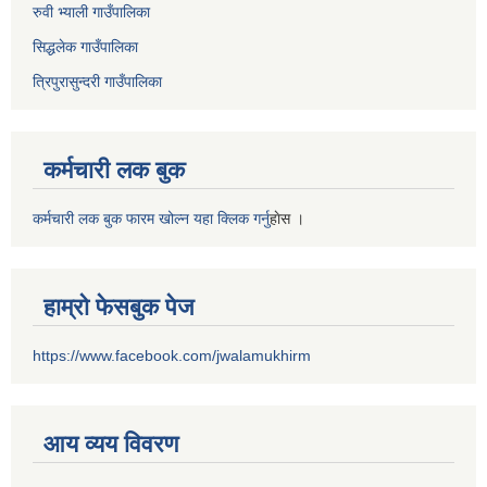
रुवी भ्याली गाउँपालिका
सिद्धलेक गाउँपालिका
त्रिपुरासुन्दरी गाउँपालिका
कर्मचारी लक बुक
कर्मचारी लक बुक फारम खोल्न यहा क्लिक गर्नु
हाेस ।
हाम्रो फेसबुक पेज
https://www.facebook.com/jwalamukhirm
आय व्यय विवरण