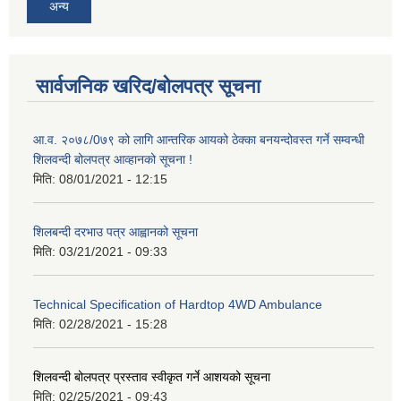
अन्य
सार्वजनिक खरिद/बोलपत्र सूचना
आ.व. २०७८/0७९ को लागि आन्तरिक आयको ठेक्का बनयन्दोवस्त गर्ने सम्वन्धी
शिलवन्दी बोलपत्र आव्हानको सूचना !
मिति:
08/01/2021 - 12:15
शिलबन्दी दरभाउ पत्र आह्वानको सूचना
मिति:
03/21/2021 - 09:33
Technical Specification of Hardtop 4WD Ambulance
मिति:
02/28/2021 - 15:28
शिलवन्दी बोलपत्र प्रस्ताव स्वीकृत गर्ने आशयको सूचना
मिति:
02/25/2021 - 09:43