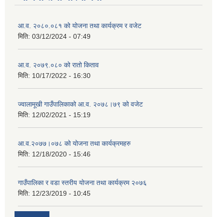
आ.व. २०८०.०८१ को योजना तथा कार्यक्रम र वजेट
मिति:
03/12/2024 - 07:49
आ.व. २०७९.०८० को रातो किताव
मिति:
10/17/2022 - 16:30
ज्वालामूखी गाउँपालिकाको आ.व. २०७८।७९ को वजेट
मिति:
12/02/2021 - 15:19
आ.व.२०७७।०७८ को योजना तथा कार्यक्रमहरु
मिति:
12/18/2020 - 15:46
गाउँपालिका र वडा स्तरीय योजना तथा कार्यक्रम २०७६
मिति:
12/23/2019 - 10:45