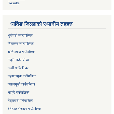
Results
धादिङ जिल्लाकाे स्थानीय तहहरु
धुनीबेंशी नगरपालिका
निलकण्ठ नगरपालिका
खनियाबास गाउँपालिका
गजुरी गाउँपालिका
गल्छी गाउँपालिका
गङ्गाजमुना गाउँपालिका
ज्वालामूखी गाउँपालिका
थाक्रे गाउँपालिका
नेत्रावति गाउँपालिका
बेनीघाट रोराङ्ग गाउँपालिका