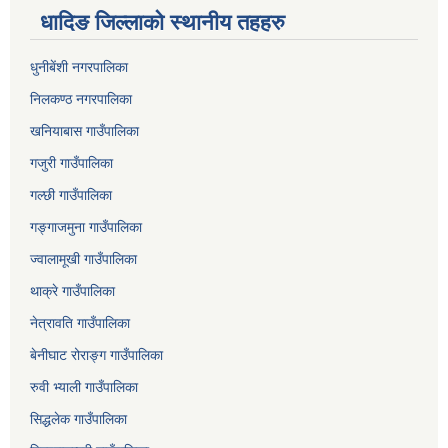
धादिङ जिल्लाकाे स्थानीय तहहरु
धुनीबेंशी नगरपालिका
निलकण्ठ नगरपालिका
खनियाबास गाउँपालिका
गजुरी गाउँपालिका
गल्छी गाउँपालिका
गङ्गाजमुना गाउँपालिका
ज्वालामूखी गाउँपालिका
थाक्रे गाउँपालिका
नेत्रावति गाउँपालिका
बेनीघाट रोराङ्ग गाउँपालिका
रुवी भ्याली गाउँपालिका
सिद्धलेक गाउँपालिका