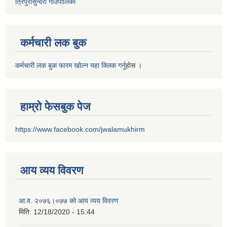
त्रिपुरासुन्दरी गाउँपालिका
कर्मचारी लक बुक
कर्मचारी लक बुक फारम खोल्न यहा क्लिक गर्नु
हाेस ।
हाम्रो फेसबुक पेज
https://www.facebook.com/jwalamukhirm
आय व्यय विवरण
आ.व. २०७६।०७७ को आय व्यय विवरण
मिति:
12/18/2020 - 15:44