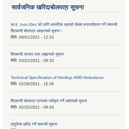
सार्वजनिक खरिद/बोलपत्र सूचना
आ.व. २०७८/0७९ को लागि आन्तरिक आयको ठेक्का बनयन्दोवस्त गर्ने सम्वन्धी
शिलवन्दी बोलपत्र आव्हानको सूचना !
मिति:
08/01/2021 - 12:15
शिलबन्दी दरभाउ पत्र आह्वानको सूचना
मिति:
03/21/2021 - 09:33
Technical Specification of Hardtop 4WD Ambulance
मिति:
02/28/2021 - 15:28
शिलवन्दी बोलपत्र प्रस्ताव स्वीकृत गर्ने आशयको सूचना
मिति:
02/25/2021 - 09:43
एम्वुलेन्स खरिद गर्ने सम्वन्धी सूचना