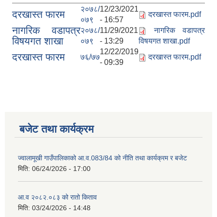
२०७८/
12/23/2021
दरखास्त फारम
दरखास्त फारम.pdf
०७९
- 16:57
नागरिक वडापत्र
२०७८/
11/29/2021
नागरिक वडापत्र
विषयगत शाखा
०७९
- 13:29
विषयगत शाखा.pdf
12/22/2019
दरखास्त फारम
७६/७७
दरखास्त फारम.pdf
- 09:39
बजेट तथा कार्यक्रम
ज्वालामूखी गाउँपालिकाको आ.व.083/84 को नीति तथा कार्यक्रम र बजेट
मिति:
06/24/2026 - 17:00
आ.व २०८२.०८३ को रातो किताव
मिति:
03/24/2026 - 14:48