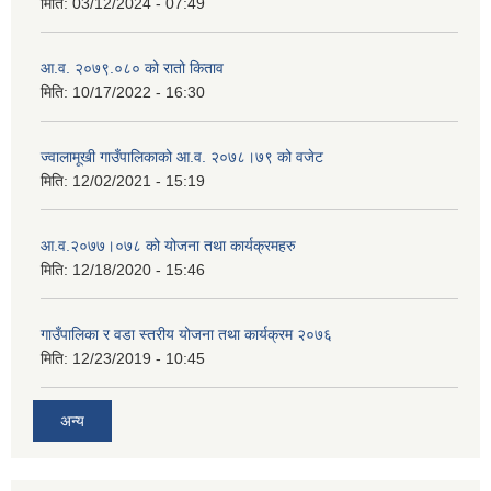
मिति:
03/12/2024 - 07:49
आ.व. २०७९.०८० को रातो किताव
मिति:
10/17/2022 - 16:30
ज्वालामूखी गाउँपालिकाको आ.व. २०७८।७९ को वजेट
मिति:
12/02/2021 - 15:19
आ.व.२०७७।०७८ को योजना तथा कार्यक्रमहरु
मिति:
12/18/2020 - 15:46
गाउँपालिका र वडा स्तरीय योजना तथा कार्यक्रम २०७६
मिति:
12/23/2019 - 10:45
अन्य