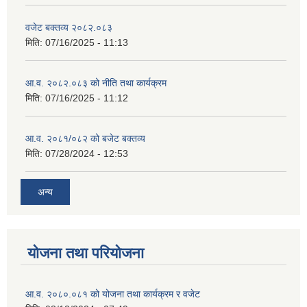
वजेट बक्तव्य २०८२.०८३
मिति:
07/16/2025 - 11:13
आ.व. २०८२.०८३ को नीति तथा कार्यक्रम
मिति:
07/16/2025 - 11:12
आ.व. २०८१/०८२ को बजेट बक्तव्य
मिति:
07/28/2024 - 12:53
अन्य
योजना तथा परियोजना
आ.व. २०८०.०८१ को योजना तथा कार्यक्रम र वजेट