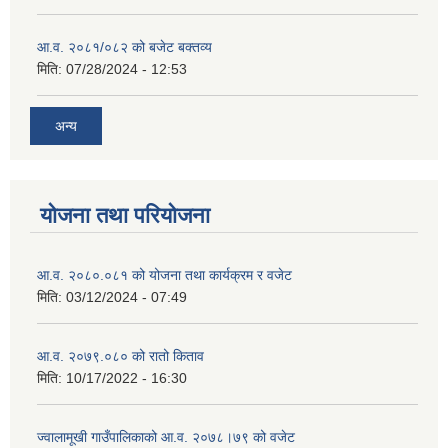
आ.व. २०८१/०८२ को बजेट बक्तव्य
मिति:
07/28/2024 - 12:53
अन्य
योजना तथा परियोजना
आ.व. २०८०.०८१ को योजना तथा कार्यक्रम र वजेट
मिति:
03/12/2024 - 07:49
आ.व. २०७९.०८० को रातो किताव
मिति:
10/17/2022 - 16:30
ज्वालामूखी गाउँपालिकाको आ.व. २०७८।७९ को वजेट