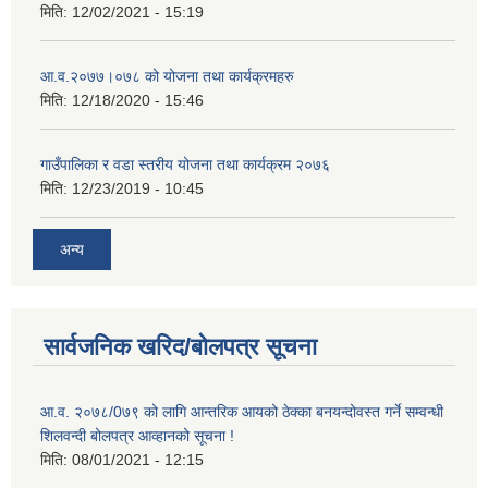
मिति:
12/02/2021 - 15:19
आ.व.२०७७।०७८ को योजना तथा कार्यक्रमहरु
मिति:
12/18/2020 - 15:46
गाउँपालिका र वडा स्तरीय योजना तथा कार्यक्रम २०७६
मिति:
12/23/2019 - 10:45
अन्य
सार्वजनिक खरिद/बोलपत्र सूचना
आ.व. २०७८/0७९ को लागि आन्तरिक आयको ठेक्का बनयन्दोवस्त गर्ने सम्वन्धी
शिलवन्दी बोलपत्र आव्हानको सूचना !
मिति:
08/01/2021 - 12:15