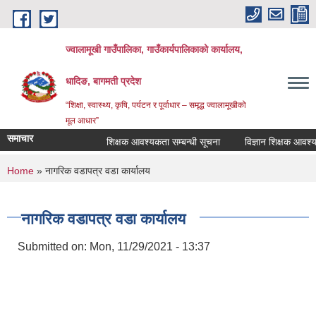
Skip to main content
ज्वालामूखी गाउँपालिका, गाउँकार्यपालिकाको कार्यालय,
धादिङ, बागमती प्रदेश
“शिक्षा, स्वास्थ्य, कृषि, पर्यटन र पूर्वाधार – समृद्ध ज्वालामूखीको
मूल आधार”
समाचार
शिक्षक आवश्यकता सम्बन्धी सूचना
विज्ञान शिक्षक आवश्यकता 
You are here
Home
» नागरिक वडापत्र वडा कार्यालय
नागरिक वडापत्र वडा कार्यालय
Submitted on:
Mon, 11/29/2021 - 13:37