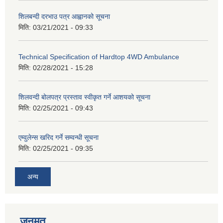
शिलबन्दी दरभाउ पत्र आह्वानको सूचना
मिति:
03/21/2021 - 09:33
Technical Specification of Hardtop 4WD Ambulance
मिति:
02/28/2021 - 15:28
शिलवन्दी बोलपत्र प्रस्ताव स्वीकृत गर्ने आशयको सूचना
मिति:
02/25/2021 - 09:43
एम्वुलेन्स खरिद गर्ने सम्वन्धी सूचना
मिति:
02/25/2021 - 09:35
अन्य
जनमत