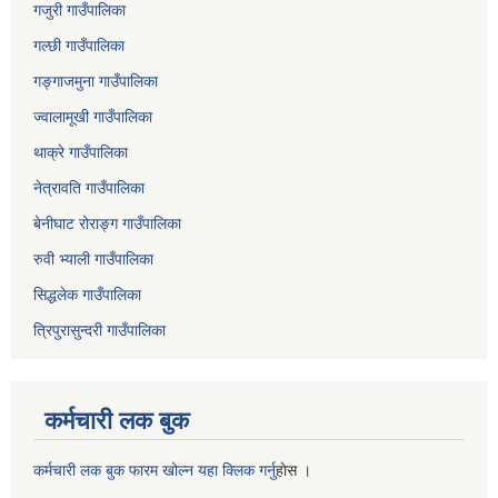
गजुरी गाउँपालिका
गल्छी गाउँपालिका
गङ्गाजमुना गाउँपालिका
ज्वालामूखी गाउँपालिका
थाक्रे गाउँपालिका
नेत्रावति गाउँपालिका
बेनीघाट रोराङ्ग गाउँपालिका
रुवी भ्याली गाउँपालिका
सिद्धलेक गाउँपालिका
त्रिपुरासुन्दरी गाउँपालिका
कर्मचारी लक बुक
कर्मचारी लक बुक फारम खोल्न यहा क्लिक गर्नु
हाेस ।