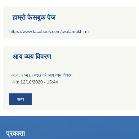
हाम्रो फेसबुक पेज
https://www.facebook.com/jwalamukhirm
आय व्यय विवरण
आ.व. २०७६।०७७ को आय व्यय विवरण
मिति:
12/18/2020 - 15:44
अन्य
प्रवक्ता