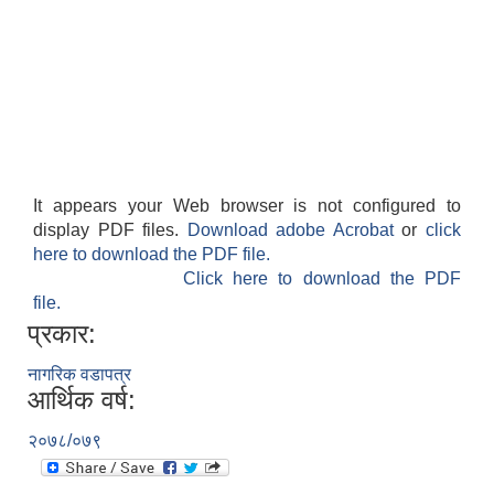
It appears your Web browser is not configured to
display PDF files.
Download adobe Acrobat
or
click
here to download the PDF file.
Click here to download the PDF
file.
प्रकार:
नागरिक वडापत्र
आर्थिक वर्ष:
२०७८/०७९