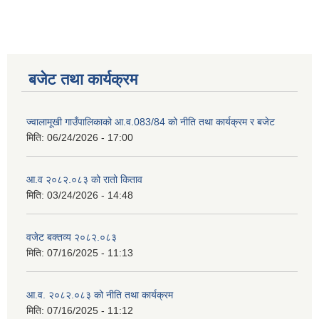
बजेट तथा कार्यक्रम
ज्वालामूखी गाउँपालिकाको आ.व.083/84 को नीति तथा कार्यक्रम र बजेट
मिति:
06/24/2026 - 17:00
आ.व २०८२.०८३ को रातो किताव
मिति:
03/24/2026 - 14:48
वजेट बक्तव्य २०८२.०८३
मिति:
07/16/2025 - 11:13
आ.व. २०८२.०८३ को नीति तथा कार्यक्रम
मिति:
07/16/2025 - 11:12