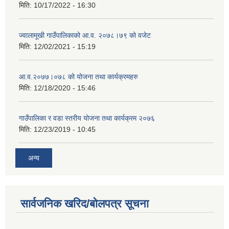
मिति:
10/17/2022 - 16:30
ज्वालामूखी गाउँपालिकाको आ.व. २०७८।७९ को वजेट
मिति:
12/02/2021 - 15:19
आ.व.२०७७।०७८ को योजना तथा कार्यक्रमहरु
मिति:
12/18/2020 - 15:46
गाउँपालिका र वडा स्तरीय योजना तथा कार्यक्रम २०७६
मिति:
12/23/2019 - 10:45
अन्य
सार्वजनिक खरिद/बोलपत्र सूचना