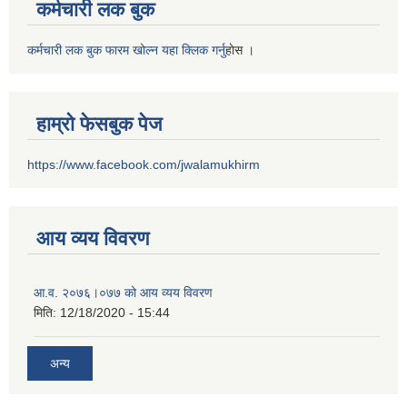
कर्मचारी लक बुक
कर्मचारी लक बुक फारम खोल्न यहा क्लिक गर्नु
हाेस ।
हाम्रो फेसबुक पेज
https://www.facebook.com/jwalamukhirm
आय व्यय विवरण
आ.व. २०७६।०७७ को आय व्यय विवरण
मिति:
12/18/2020 - 15:44
अन्य