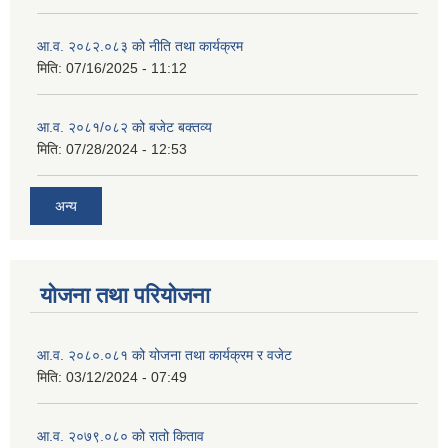
आ.व. २०८२.०८३ को नीति तथा कार्यक्रम
मिति:
07/16/2025 - 11:12
आ.व. २०८१/०८२ को बजेट बक्तव्य
मिति:
07/28/2024 - 12:53
अन्य
योजना तथा परियोजना
आ.व. २०८०.०८१ को योजना तथा कार्यक्रम र वजेट
मिति:
03/12/2024 - 07:49
आ.व. २०७९.०८० को रातो किताव