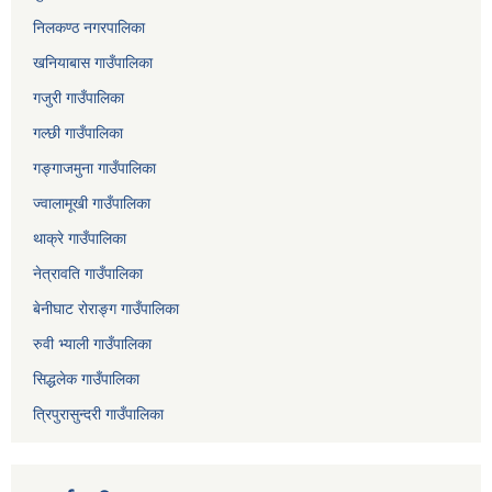
निलकण्ठ नगरपालिका
खनियाबास गाउँपालिका
गजुरी गाउँपालिका
गल्छी गाउँपालिका
गङ्गाजमुना गाउँपालिका
ज्वालामूखी गाउँपालिका
थाक्रे गाउँपालिका
नेत्रावति गाउँपालिका
बेनीघाट रोराङ्ग गाउँपालिका
रुवी भ्याली गाउँपालिका
सिद्धलेक गाउँपालिका
त्रिपुरासुन्दरी गाउँपालिका