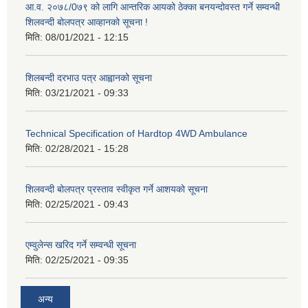
आ.व. २०७८/0७९ को लागि आन्तरिक आयको ठेक्का बनयन्दोवस्त गर्ने सम्वन्धी
शिलवन्दी बोलपत्र आव्हानको सूचना !
मिति:
08/01/2021 - 12:15
शिलबन्दी दरभाउ पत्र आह्वानको सूचना
मिति:
03/21/2021 - 09:33
Technical Specification of Hardtop 4WD Ambulance
मिति:
02/28/2021 - 15:28
शिलवन्दी बोलपत्र प्रस्ताव स्वीकृत गर्ने आशयको सूचना
मिति:
02/25/2021 - 09:43
एम्वुलेन्स खरिद गर्ने सम्वन्धी सूचना
मिति:
02/25/2021 - 09:35
अन्य