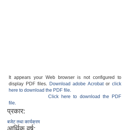
It appears your Web browser is not configured to
display PDF files.
Download adobe Acrobat
or
click
here to download the PDF file.
Click here to download the PDF
file.
प्रकार:
बजेट तथा कार्यक्रम
आर्थिक वर्ष: