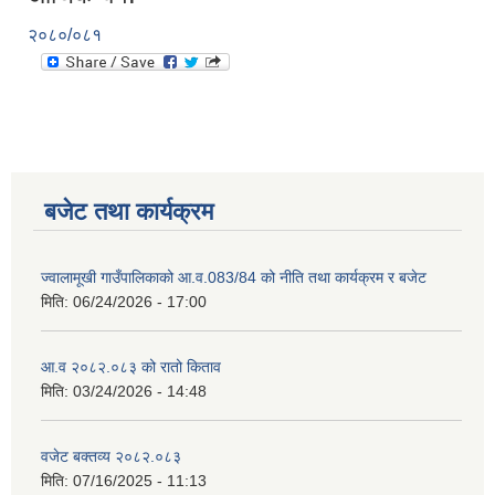
२०८०/०८१
बजेट तथा कार्यक्रम
ज्वालामूखी गाउँपालिकाको आ.व.083/84 को नीति तथा कार्यक्रम र बजेट
मिति:
06/24/2026 - 17:00
आ.व २०८२.०८३ को रातो किताव
मिति:
03/24/2026 - 14:48
वजेट बक्तव्य २०८२.०८३
मिति:
07/16/2025 - 11:13