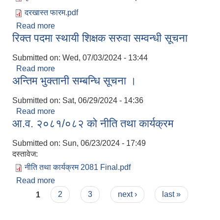
दरखास्त फारम.pdf
Read more
about सेवा करारमा कृषि स्नातक पदपूर्ति सम्बन्धी सूचना ।
रिक्त पदमा स्थायी शिक्षक सरुवा सम्वन्धी सूचना
Submitted on:
Wed, 07/03/2024 - 13:44
Read more
about रिक्त पदमा स्थायी शिक्षक सरुवा सम्वन्धी सूचना
अन्तिम भुक्तानी सम्बन्धि सूचना ।
Submitted on:
Sat, 06/29/2024 - 14:36
Read more
about अन्तिम भुक्तानी सम्बन्धि सूचना ।
आ.व. २०८१/०८२ को नीति तथा कार्यक्रम
Submitted on:
Sun, 06/23/2024 - 17:49
दस्तावेज:
नीति तथा कार्यक्रम 2081 Final.pdf
Read more
about आ.व. २०८१/०८२ को नीति तथा कार्यक्रम
Pages
1
2
3
next ›
last »