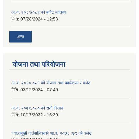
आ.व. २०८१/०८२ को बजेट बक्तव्य
मिति:
07/28/2024 - 12:53
अन्य
योजना तथा परियोजना
आ.व. २०८०.०८१ को योजना तथा कार्यक्रम र वजेट
मिति:
03/12/2024 - 07:49
आ.व. २०७९.०८० को रातो किताव
मिति:
10/17/2022 - 16:30
ज्वालामूखी गाउँपालिकाको आ.व. २०७८।७९ को वजेट