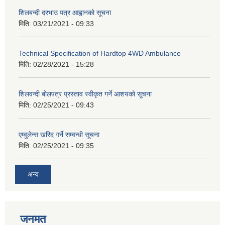
शिलबन्दी दरभाउ पत्र आह्वानको सूचना
मिति:
03/21/2021 - 09:33
Technical Specification of Hardtop 4WD Ambulance
मिति:
02/28/2021 - 15:28
शिलवन्दी बोलपत्र प्रस्ताव स्वीकृत गर्ने आशयको सूचना
मिति:
02/25/2021 - 09:43
एम्वुलेन्स खरिद गर्ने सम्वन्धी सूचना
मिति:
02/25/2021 - 09:35
अन्य
जनमत