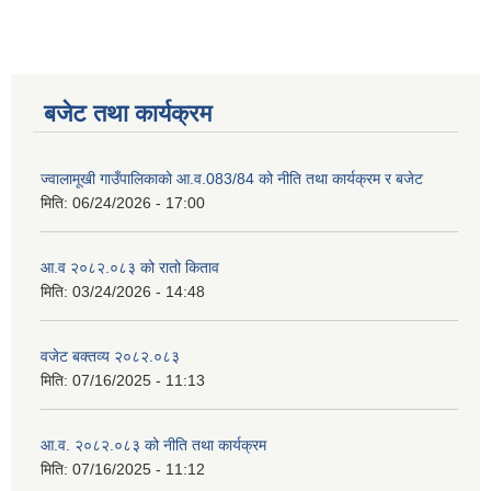
बजेट तथा कार्यक्रम
ज्वालामूखी गाउँपालिकाको आ.व.083/84 को नीति तथा कार्यक्रम र बजेट
मिति:
06/24/2026 - 17:00
आ.व २०८२.०८३ को रातो किताव
मिति:
03/24/2026 - 14:48
वजेट बक्तव्य २०८२.०८३
मिति:
07/16/2025 - 11:13
आ.व. २०८२.०८३ को नीति तथा कार्यक्रम
मिति:
07/16/2025 - 11:12