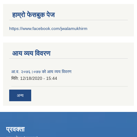
हाम्रो फेसबुक पेज
https://www.facebook.com/jwalamukhirm
आय व्यय विवरण
आ.व. २०७६।०७७ को आय व्यय विवरण
मिति:
12/18/2020 - 15:44
अन्य
प्रवक्ता