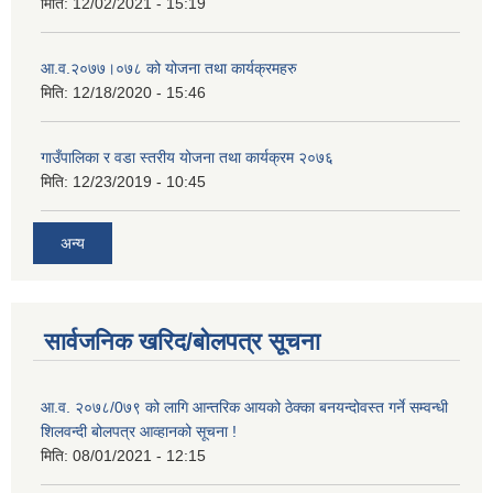
मिति:
12/02/2021 - 15:19
आ.व.२०७७।०७८ को योजना तथा कार्यक्रमहरु
मिति:
12/18/2020 - 15:46
गाउँपालिका र वडा स्तरीय योजना तथा कार्यक्रम २०७६
मिति:
12/23/2019 - 10:45
अन्य
सार्वजनिक खरिद/बोलपत्र सूचना
आ.व. २०७८/0७९ को लागि आन्तरिक आयको ठेक्का बनयन्दोवस्त गर्ने सम्वन्धी
शिलवन्दी बोलपत्र आव्हानको सूचना !
मिति:
08/01/2021 - 12:15