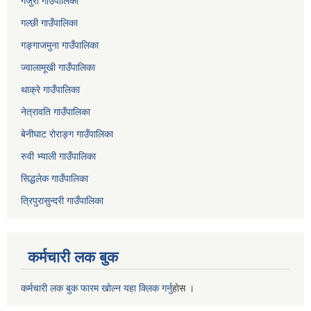
गजुरी गाउँपालिका
गल्छी गाउँपालिका
गङ्गाजमुना गाउँपालिका
ज्वालामूखी गाउँपालिका
थाक्रे गाउँपालिका
नेत्रावति गाउँपालिका
बेनीघाट रोराङ्ग गाउँपालिका
रुवी भ्याली गाउँपालिका
सिद्धलेक गाउँपालिका
त्रिपुरासुन्दरी गाउँपालिका
कर्मचारी लक बुक
कर्मचारी लक बुक फारम खोल्न यहा क्लिक गर्नु
हाेस ।