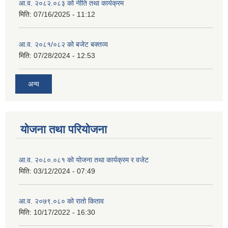
आ.व. २०८२.०८३ को नीति तथा कार्यक्रम
मिति:
07/16/2025 - 11:12
आ.व. २०८१/०८२ को बजेट बक्तव्य
मिति:
07/28/2024 - 12:53
अन्य
योजना तथा परियोजना
आ.व. २०८०.०८१ को योजना तथा कार्यक्रम र वजेट
मिति:
03/12/2024 - 07:49
आ.व. २०७९.०८० को रातो किताव
मिति:
10/17/2022 - 16:30