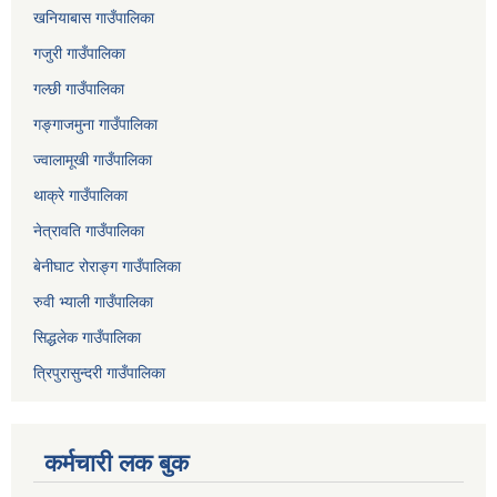
खनियाबास गाउँपालिका
गजुरी गाउँपालिका
गल्छी गाउँपालिका
गङ्गाजमुना गाउँपालिका
ज्वालामूखी गाउँपालिका
थाक्रे गाउँपालिका
नेत्रावति गाउँपालिका
बेनीघाट रोराङ्ग गाउँपालिका
रुवी भ्याली गाउँपालिका
सिद्धलेक गाउँपालिका
त्रिपुरासुन्दरी गाउँपालिका
कर्मचारी लक बुक