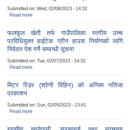
Submitted on:
Wed, 02/08/2023 - 14:32
Read more
about कार्यक्रममा सहभागी हुने सम्बन्धी सूचना ।
फलफूल खेती तर्फ गाउँपालिका स्तरीय उच्च
प्रविधियुक्त हाईटेक ग्रीन हाउस निर्माणको लागि
निवेदन पेश गर्ने सम्वन्धी सूचना
Submitted on:
Tue, 02/07/2023 - 14:32
Read more
about फलफूल खेती तर्फ गाउँपालिका स्तरीय उच्च
प्रविधियुक्त हाईटेक ग्रीन हाउस निर्माणको लागि निवेदन पेश
गर्ने सम्वन्धी सूचना
मिटर रिडर (श्रेणी विहिन) को अन्तिम नतिजा
प्रकाशन
Submitted on:
Sun, 02/05/2023 - 13:41
Read more
about मिटर रिडर (श्रेणी विहिन) को अन्तिम नतिजा
प्रकाशन
ग्रामीण खानेपानी, सरसफाई तथा स्वच्छता