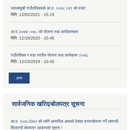
ज्वालामूखी गाउँपालिकाको आ.व. २०७८।७९ को वजेट
मिति:
12/02/2021 - 15:19
आ.व.२०७७।०७८ को योजना तथा कार्यक्रमहरु
मिति:
12/18/2020 - 15:46
गाउँपालिका र वडा स्तरीय योजना तथा कार्यक्रम २०७६
मिति:
12/23/2019 - 10:45
अन्य
सार्वजनिक खरिद/बोलपत्र सूचना
आ.व. २०७८/0७९ को लागि आन्तरिक आयको ठेक्का बनयन्दोवस्त गर्ने सम्वन्धी
शिलवन्दी बोलपत्र आव्हानको सूचना !