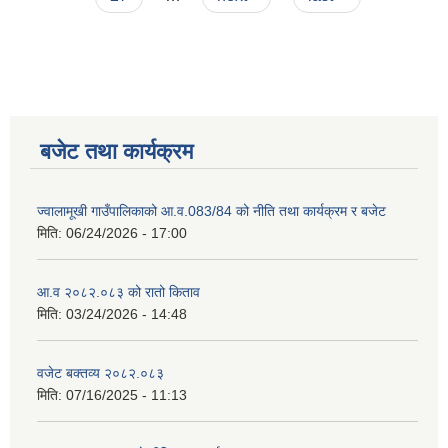
बजेट तथा कार्यक्रम
ज्वालामूखी गाउँपालिकाको आ.व.083/84 को नीति तथा कार्यक्रम र बजेट
मिति:
06/24/2026 - 17:00
आ.व २०८२.०८३ को रातो किताव
मिति:
03/24/2026 - 14:48
वजेट बक्तव्य २०८२.०८३
मिति:
07/16/2025 - 11:13