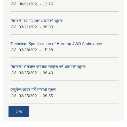
मिति:
08/01/2021 - 12:15
शिलबन्दी दरभाउ पत्र आह्वानको सूचना
मिति:
03/21/2021 - 09:33
Technical Specification of Hardtop 4WD Ambulance
मिति:
02/28/2021 - 15:28
शिलवन्दी बोलपत्र प्रस्ताव स्वीकृत गर्ने आशयको सूचना
मिति:
02/25/2021 - 09:43
एम्वुलेन्स खरिद गर्ने सम्वन्धी सूचना
मिति:
02/25/2021 - 09:35
अन्य