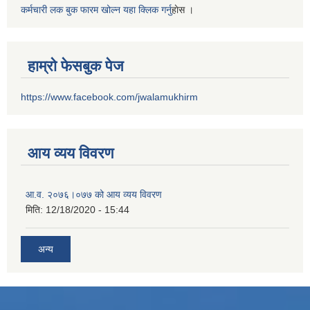
कर्मचारी लक बुक फारम खोल्न यहा क्लिक गर्नु
हाेस ।
हाम्रो फेसबुक पेज
https://www.facebook.com/jwalamukhirm
आय व्यय विवरण
आ.व. २०७६।०७७ को आय व्यय विवरण
मिति:
12/18/2020 - 15:44
अन्य