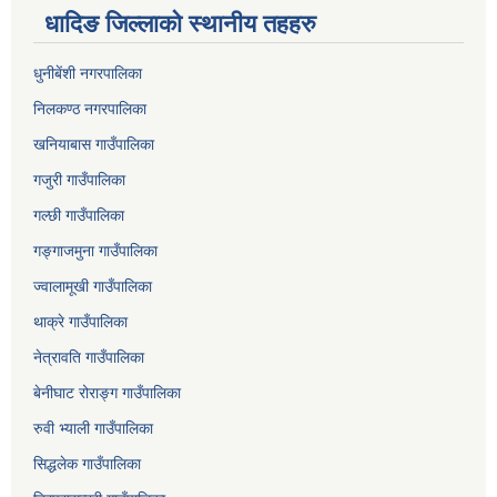
धादिङ जिल्लाकाे स्थानीय तहहरु
धुनीबेंशी नगरपालिका
निलकण्ठ नगरपालिका
खनियाबास गाउँपालिका
गजुरी गाउँपालिका
गल्छी गाउँपालिका
गङ्गाजमुना गाउँपालिका
ज्वालामूखी गाउँपालिका
थाक्रे गाउँपालिका
नेत्रावति गाउँपालिका
बेनीघाट रोराङ्ग गाउँपालिका
रुवी भ्याली गाउँपालिका
सिद्धलेक गाउँपालिका