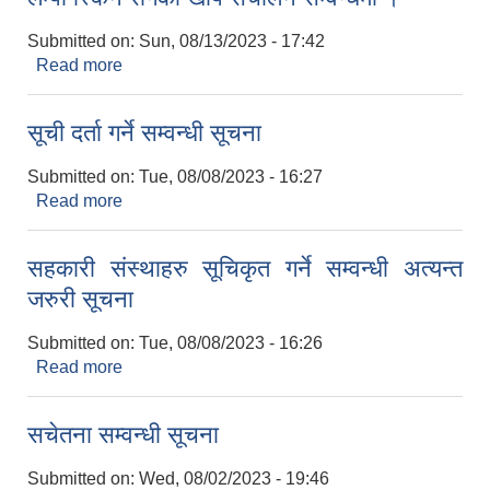
Submitted on:
Sun, 08/13/2023 - 17:42
Read more
about लम्पी स्किन रोगको खोप संचालन सम्वन्धमा ।
सूची दर्ता गर्ने सम्वन्धी सूचना
Submitted on:
Tue, 08/08/2023 - 16:27
Read more
about सूची दर्ता गर्ने सम्वन्धी सूचना
सहकारी संस्थाहरु सूचिकृत गर्ने सम्वन्धी अत्यन्त
जरुरी सूचना
Submitted on:
Tue, 08/08/2023 - 16:26
Read more
about सहकारी संस्थाहरु सूचिकृत गर्ने सम्वन्धी अत्यन्त
जरुरी सूचना
सचेतना सम्वन्धी सूचना
Submitted on:
Wed, 08/02/2023 - 19:46