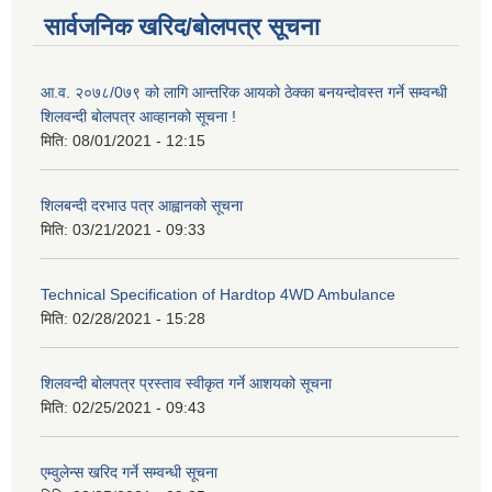
सार्वजनिक खरिद/बोलपत्र सूचना
आ.व. २०७८/0७९ को लागि आन्तरिक आयको ठेक्का बनयन्दोवस्त गर्ने सम्वन्धी
शिलवन्दी बोलपत्र आव्हानको सूचना !
मिति:
08/01/2021 - 12:15
शिलबन्दी दरभाउ पत्र आह्वानको सूचना
मिति:
03/21/2021 - 09:33
Technical Specification of Hardtop 4WD Ambulance
मिति:
02/28/2021 - 15:28
शिलवन्दी बोलपत्र प्रस्ताव स्वीकृत गर्ने आशयको सूचना
मिति:
02/25/2021 - 09:43
एम्वुलेन्स खरिद गर्ने सम्वन्धी सूचना