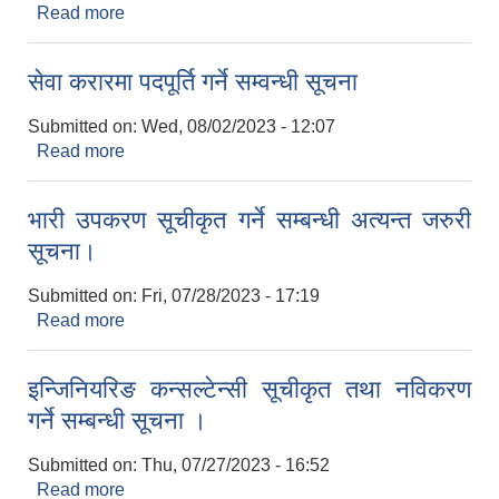
Read more
about सचेतना सम्वन्धी सूचना
सेवा करारमा पदपूर्ति गर्ने सम्वन्धी सूचना
Submitted on:
Wed, 08/02/2023 - 12:07
Read more
about सेवा करारमा पदपूर्ति गर्ने सम्वन्धी सूचना
भारी उपकरण सूचीकृत गर्ने सम्बन्धी अत्यन्त जरुरी
सूचना।
Submitted on:
Fri, 07/28/2023 - 17:19
Read more
about भारी उपकरण सूचीकृत गर्ने सम्बन्धी अत्यन्त जरुरी
सूचना।
इन्जिनियरिङ कन्सल्टेन्सी सूचीकृत तथा नविकरण
गर्ने सम्बन्धी सूचना ।
Submitted on:
Thu, 07/27/2023 - 16:52
Read more
about इन्जिनियरिङ कन्सल्टेन्सी सूचीकृत तथा नविकरण गर्ने