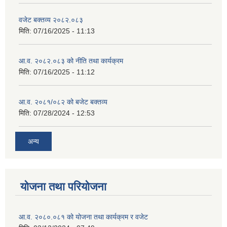
वजेट बक्तव्य २०८२.०८३
मिति:
07/16/2025 - 11:13
आ.व. २०८२.०८३ को नीति तथा कार्यक्रम
मिति:
07/16/2025 - 11:12
आ.व. २०८१/०८२ को बजेट बक्तव्य
मिति:
07/28/2024 - 12:53
अन्य
योजना तथा परियोजना
आ.व. २०८०.०८१ को योजना तथा कार्यक्रम र वजेट