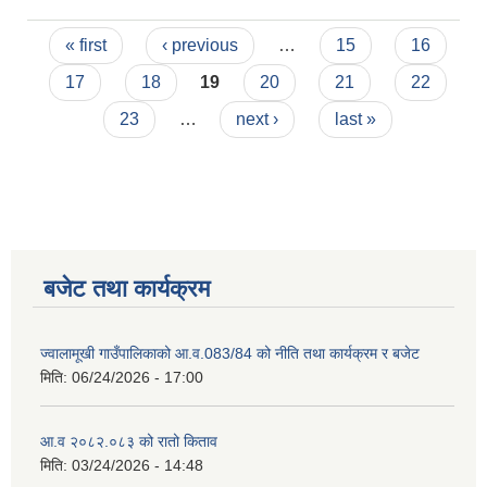
सम्बन्धी सूचना ।
Pages
« first
‹ previous
…
15
16
17
18
19
20
21
22
23
…
next ›
last »
बजेट तथा कार्यक्रम
ज्वालामूखी गाउँपालिकाको आ.व.083/84 को नीति तथा कार्यक्रम र बजेट
मिति:
06/24/2026 - 17:00
आ.व २०८२.०८३ को रातो किताव
मिति:
03/24/2026 - 14:48