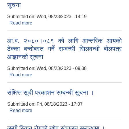
सूचना
Submitted on:
Wed, 08/23/2023 - 14:19
Read more
about घर/भवन नक्सापास तथा अभिलेखीकरण सम्वन्धी
सूचना
आ.व. २०८०।०८१ को लागि आन्तरिक आयको
ठेक्का बन्दोबस्त गर्ने सम्वन्धी सिलवन्धी बोलपत्र
आह्वानको सूचना
Submitted on:
Wed, 08/23/2023 - 09:38
Read more
about आ.व. २०८०।०८१ को लागि आन्तरिक आयको
ठेक्का बन्दोबस्त गर्ने सम्वन्धी सिलवन्धी बोलपत्र आह्वानको
सूचना
संक्षिप्त सूची प्रकाशन सम्बन्धी सूचना ।
Submitted on:
Fri, 08/18/2023 - 17:07
Read more
about संक्षिप्त सूची प्रकाशन सम्बन्धी सूचना ।
लम्पी स्किन रोगको खोप संचालन सम्वन्धमा ।