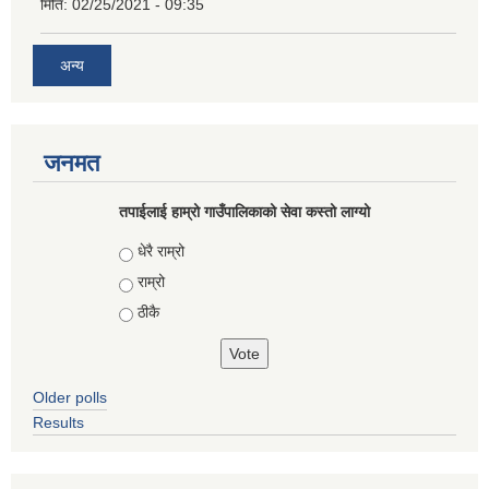
मिति:
02/25/2021 - 09:35
अन्य
जनमत
तपाईलाई हाम्रो गाउँपालिकाको सेवा कस्तो लाग्यो
Choices
धेरै राम्रो
राम्रो
ठीकै
Older polls
Results