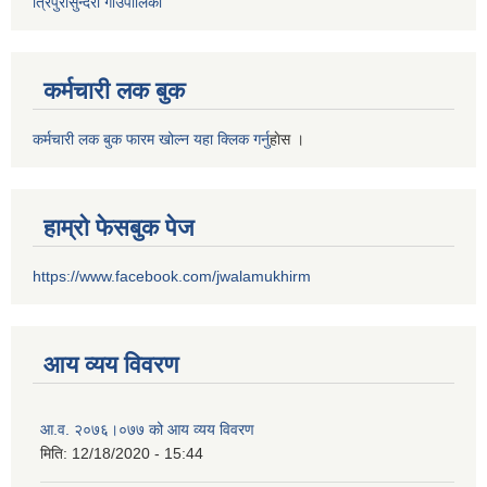
त्रिपुरासुन्दरी गाउँपालिका
कर्मचारी लक बुक
कर्मचारी लक बुक फारम खोल्न यहा क्लिक गर्नु
हाेस ।
हाम्रो फेसबुक पेज
https://www.facebook.com/jwalamukhirm
आय व्यय विवरण
आ.व. २०७६।०७७ को आय व्यय विवरण
मिति:
12/18/2020 - 15:44