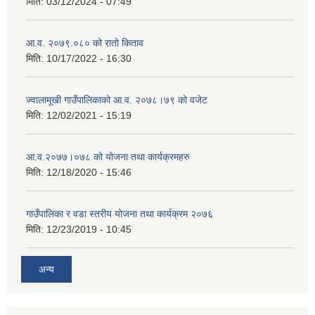
मिति:
03/12/2024 - 07:49
आ.व. २०७९.०८० को रातो किताव
मिति:
10/17/2022 - 16:30
ज्वालामूखी गाउँपालिकाको आ.व. २०७८।७९ को वजेट
मिति:
12/02/2021 - 15:19
आ.व.२०७७।०७८ को योजना तथा कार्यक्रमहरु
मिति:
12/18/2020 - 15:46
गाउँपालिका र वडा स्तरीय योजना तथा कार्यक्रम २०७६
मिति:
12/23/2019 - 10:45
अन्य