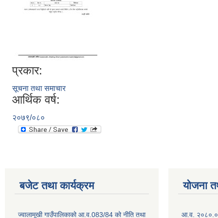
प्रकार:
सूचना तथा समाचार
आर्थिक वर्ष:
२०७९/०८०
बजेट तथा कार्यक्रम
योजना त
ज्वालामूखी गाउँपालिकाको आ.व.083/84 को नीति तथा
आ.व. २०८०.०८