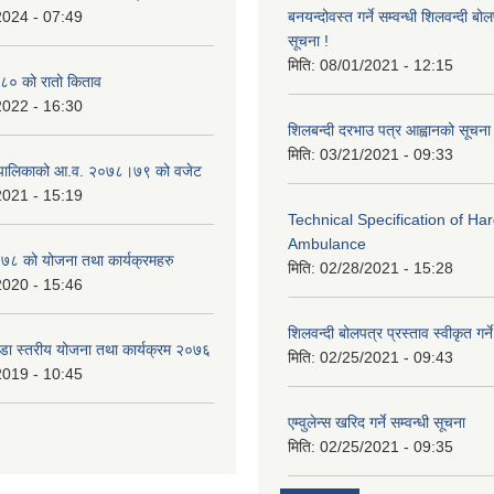
2024 - 07:49
बनयन्दोवस्त गर्ने सम्वन्धी शिलवन्दी ब
सूचना !
मिति:
08/01/2021 - 12:15
० को रातो किताव
2022 - 16:30
शिलबन्दी दरभाउ पत्र आह्वानको सूचना
मिति:
03/21/2021 - 09:33
ाउँपालिकाको आ.व. २०७८।७९ को वजेट
2021 - 15:19
Technical Specification of H
Ambulance
 को योजना तथा कार्यक्रमहरु
मिति:
02/28/2021 - 15:28
2020 - 15:46
शिलवन्दी बोलपत्र प्रस्ताव स्वीकृत ग
वडा स्तरीय योजना तथा कार्यक्रम २०७६
मिति:
02/25/2021 - 09:43
2019 - 10:45
एम्वुलेन्स खरिद गर्ने सम्वन्धी सूचना
मिति:
02/25/2021 - 09:35