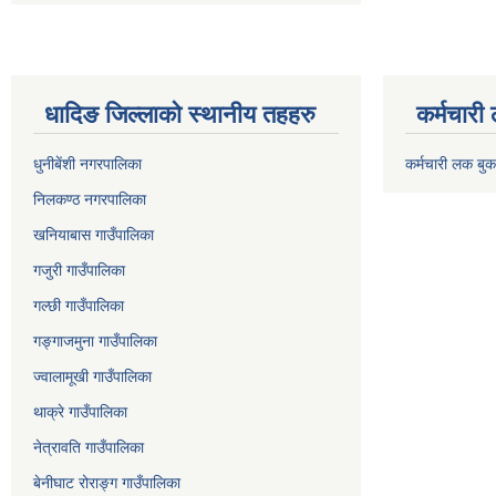
धादिङ जिल्लाकाे स्थानीय तहहरु
कर्मचारी
धुनीबेंशी नगरपालिका
कर्मचारी लक बुक
निलकण्ठ नगरपालिका
खनियाबास गाउँपालिका
गजुरी गाउँपालिका
गल्छी गाउँपालिका
गङ्गाजमुना गाउँपालिका
ज्वालामूखी गाउँपालिका
थाक्रे गाउँपालिका
नेत्रावति गाउँपालिका
बेनीघाट रोराङ्ग गाउँपालिका