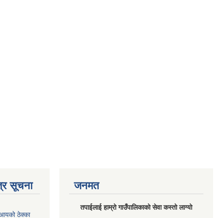
्र सूचना
जनमत
तपाईलाई हाम्रो गाउँपालिकाको सेवा कस्तो लाग्यो
आयको ठेक्का