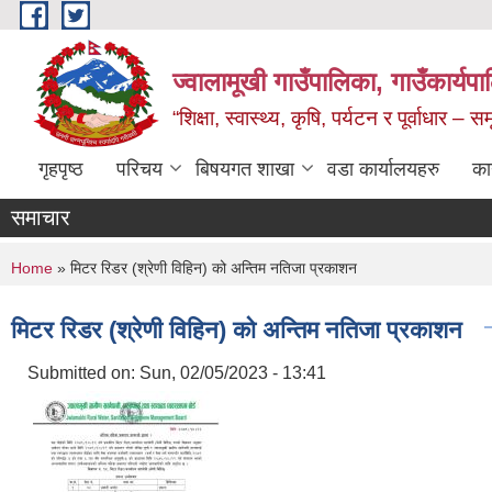
Skip to main content
ज्वालामूखी गाउँपालिका, गाउँकार्यप
“शिक्षा, स्वास्थ्य, कृषि, पर्यटन र पूर्वाधार –
गृहपृष्ठ
परिचय
बिषयगत शाखा
वडा कार्यालयहरु
का
समाचार
You are here
Home
» मिटर रिडर (श्रेणी विहिन) को अन्तिम नतिजा प्रकाशन
मिटर रिडर (श्रेणी विहिन) को अन्तिम नतिजा प्रकाशन
Submitted on:
Sun, 02/05/2023 - 13:41