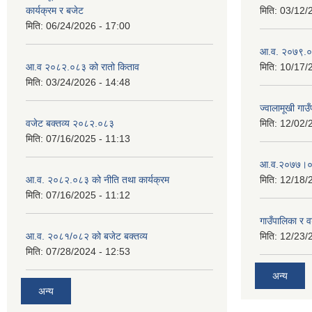
कार्यक्रम र बजेट
मिति:
03/12/
मिति:
06/24/2026 - 17:00
आ.व. २०७९.०८
आ.व २०८२.०८३ को रातो किताव
मिति:
10/17/
मिति:
03/24/2026 - 14:48
ज्वालामूखी ग
वजेट बक्तव्य २०८२.०८३
मिति:
12/02/
मिति:
07/16/2025 - 11:13
आ.व.२०७७।०७८
आ.व. २०८२.०८३ को नीति तथा कार्यक्रम
मिति:
12/18/
मिति:
07/16/2025 - 11:12
गाउँपालिका र 
आ.व. २०८१/०८२ को बजेट बक्तव्य
मिति:
12/23/
मिति:
07/28/2024 - 12:53
अन्य
अन्य