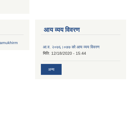
आय व्यय विवरण
lamukhirm
आ.व. २०७६।०७७ को आय व्यय विवरण
मिति:
12/18/2020 - 15:44
अन्य