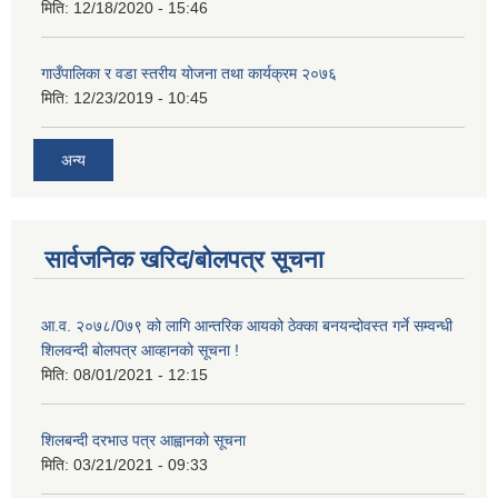
मिति:
12/18/2020 - 15:46
गाउँपालिका र वडा स्तरीय योजना तथा कार्यक्रम २०७६
मिति:
12/23/2019 - 10:45
अन्य
सार्वजनिक खरिद/बोलपत्र सूचना
आ.व. २०७८/0७९ को लागि आन्तरिक आयको ठेक्का बनयन्दोवस्त गर्ने सम्वन्धी
शिलवन्दी बोलपत्र आव्हानको सूचना !
मिति:
08/01/2021 - 12:15
शिलबन्दी दरभाउ पत्र आह्वानको सूचना
मिति:
03/21/2021 - 09:33