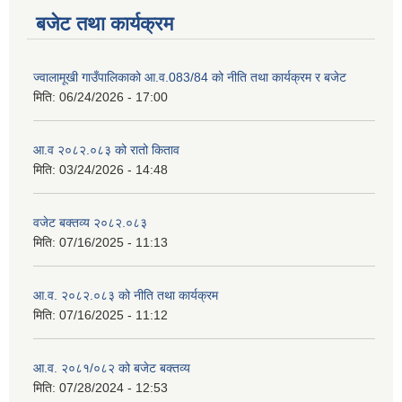
बजेट तथा कार्यक्रम
ज्वालामूखी गाउँपालिकाको आ.व.083/84 को नीति तथा कार्यक्रम र बजेट
मिति:
06/24/2026 - 17:00
आ.व २०८२.०८३ को रातो किताव
मिति:
03/24/2026 - 14:48
वजेट बक्तव्य २०८२.०८३
मिति:
07/16/2025 - 11:13
आ.व. २०८२.०८३ को नीति तथा कार्यक्रम
मिति:
07/16/2025 - 11:12
आ.व. २०८१/०८२ को बजेट बक्तव्य
मिति:
07/28/2024 - 12:53