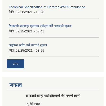
Technical Specification of Hardtop 4WD Ambulance
मिति:
02/28/2021 - 15:28
शिलवन्दी बोलपत्र प्रस्ताव स्वीकृत गर्ने आशयको सूचना
मिति:
02/25/2021 - 09:43
एम्वुलेन्स खरिद गर्ने सम्वन्धी सूचना
मिति:
02/25/2021 - 09:35
अन्य
जनमत
तपाईलाई हाम्रो गाउँपालिकाको सेवा कस्तो लाग्यो
Choices
धेरै राम्रो