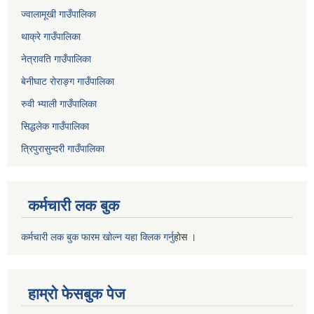
ज्वालामूखी गाउँपालिका
थाक्रे गाउँपालिका
नेत्रावति गाउँपालिका
बेनीघाट रोराङ्ग गाउँपालिका
रुवी भ्याली गाउँपालिका
सिद्धलेक गाउँपालिका
त्रिपुरासुन्दरी गाउँपालिका
कर्मचारी लक बुक
कर्मचारी लक बुक फारम खोल्न यहा क्लिक गर्नु
हाेस ।
हाम्रो फेसबुक पेज