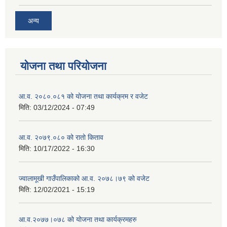
अन्य
योजना तथा परियोजना
आ.व. २०८०.०८१ को योजना तथा कार्यक्रम र वजेट
मिति:
03/12/2024 - 07:49
आ.व. २०७९.०८० को रातो किताव
मिति:
10/17/2022 - 16:30
ज्वालामूखी गाउँपालिकाको आ.व. २०७८।७९ को वजेट
मिति:
12/02/2021 - 15:19
आ.व.२०७७।०७८ को योजना तथा कार्यक्रमहरु