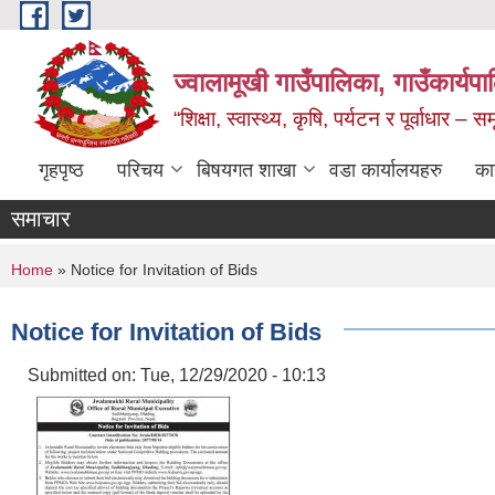
Skip to main content
ज्वालामूखी गाउँपालिका, गाउँकार्यप
“शिक्षा, स्वास्थ्य, कृषि, पर्यटन र पूर्वाधार –
गृहपृष्ठ
परिचय
बिषयगत शाखा
वडा कार्यालयहरु
का
समाचार
You are here
Home
» Notice for Invitation of Bids
Notice for Invitation of Bids
Submitted on:
Tue, 12/29/2020 - 10:13