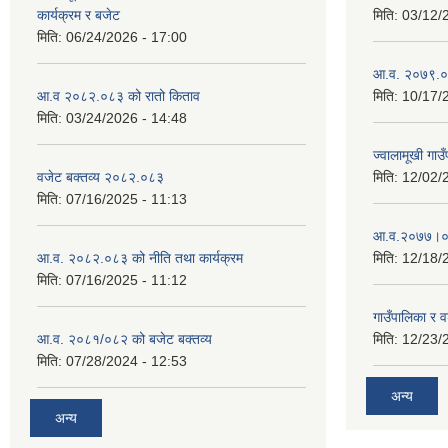
कार्यक्रम र बजेट
मिति:
03/12/
मिति:
06/24/2026 - 17:00
आ.व. २०७९.०८
आ.व २०८२.०८३ को रातो किताव
मिति:
10/17/
मिति:
03/24/2026 - 14:48
ज्वालामूखी ग
वजेट बक्तव्य २०८२.०८३
मिति:
12/02/
मिति:
07/16/2025 - 11:13
आ.व.२०७७।०७८
आ.व. २०८२.०८३ को नीति तथा कार्यक्रम
मिति:
12/18/
मिति:
07/16/2025 - 11:12
गाउँपालिका र 
आ.व. २०८१/०८२ को बजेट बक्तव्य
मिति:
12/23/
मिति:
07/28/2024 - 12:53
अन्य
अन्य