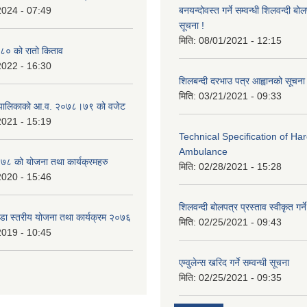
2024 - 07:49
बनयन्दोवस्त गर्ने सम्वन्धी शिलवन्दी ब
सूचना !
मिति:
08/01/2021 - 12:15
० को रातो किताव
2022 - 16:30
शिलबन्दी दरभाउ पत्र आह्वानको सूचना
मिति:
03/21/2021 - 09:33
ाउँपालिकाको आ.व. २०७८।७९ को वजेट
2021 - 15:19
Technical Specification of H
Ambulance
 को योजना तथा कार्यक्रमहरु
मिति:
02/28/2021 - 15:28
2020 - 15:46
शिलवन्दी बोलपत्र प्रस्ताव स्वीकृत ग
वडा स्तरीय योजना तथा कार्यक्रम २०७६
मिति:
02/25/2021 - 09:43
2019 - 10:45
एम्वुलेन्स खरिद गर्ने सम्वन्धी सूचना
मिति:
02/25/2021 - 09:35