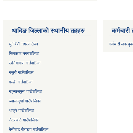
धादिङ जिल्लाकाे स्थानीय तहहरु
कर्मचारी
धुनीबेंशी नगरपालिका
कर्मचारी लक बुक
निलकण्ठ नगरपालिका
खनियाबास गाउँपालिका
गजुरी गाउँपालिका
गल्छी गाउँपालिका
गङ्गाजमुना गाउँपालिका
ज्वालामूखी गाउँपालिका
थाक्रे गाउँपालिका
नेत्रावति गाउँपालिका
बेनीघाट रोराङ्ग गाउँपालिका