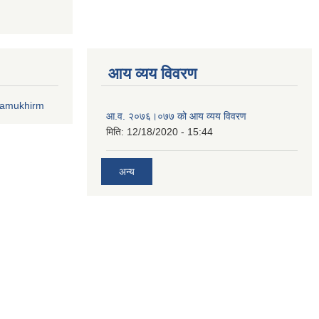
आय व्यय विवरण
lamukhirm
आ.व. २०७६।०७७ को आय व्यय विवरण
मिति:
12/18/2020 - 15:44
अन्य