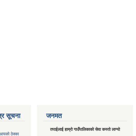
्र सूचना
जनमत
तपाईलाई हाम्रो गाउँपालिकाको सेवा कस्तो लाग्यो
आयको ठेक्का