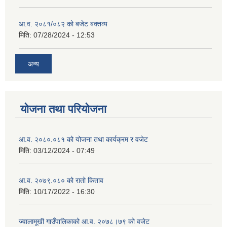
आ.व. २०८१/०८२ को बजेट बक्तव्य
मिति:
07/28/2024 - 12:53
अन्य
योजना तथा परियोजना
आ.व. २०८०.०८१ को योजना तथा कार्यक्रम र वजेट
मिति:
03/12/2024 - 07:49
आ.व. २०७९.०८० को रातो किताव
मिति:
10/17/2022 - 16:30
ज्वालामूखी गाउँपालिकाको आ.व. २०७८।७९ को वजेट