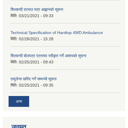
शिलबन्दी दरभाउ पत्र आह्वानको सूचना
मिति:
03/21/2021 - 09:33
Technical Specification of Hardtop 4WD Ambulance
मिति:
02/28/2021 - 15:28
शिलवन्दी बोलपत्र प्रस्ताव स्वीकृत गर्ने आशयको सूचना
मिति:
02/25/2021 - 09:43
एम्वुलेन्स खरिद गर्ने सम्वन्धी सूचना
मिति:
02/25/2021 - 09:35
अन्य
जनमत