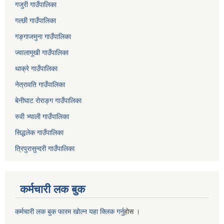
गजुरी गाउँपालिका
गल्छी गाउँपालिका
गङ्गाजमुना गाउँपालिका
ज्वालामूखी गाउँपालिका
थाक्रे गाउँपालिका
नेत्रावति गाउँपालिका
बेनीघाट रोराङ्ग गाउँपालिका
रुवी भ्याली गाउँपालिका
सिद्धलेक गाउँपालिका
त्रिपुरासुन्दरी गाउँपालिका
कर्मचारी लक बुक
कर्मचारी लक बुक फारम खोल्न यहा क्लिक गर्नु
हाेस ।