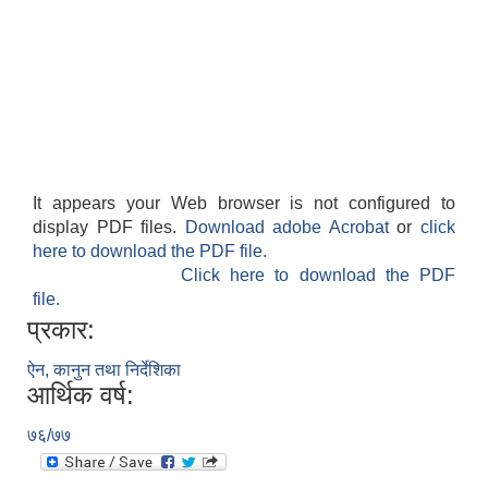
It appears your Web browser is not configured to
display PDF files.
Download adobe Acrobat
or
click
here to download the PDF file.
Click here to download the PDF
file.
प्रकार:
ऐन, कानुन तथा निर्देशिका
आर्थिक वर्ष:
७६/७७