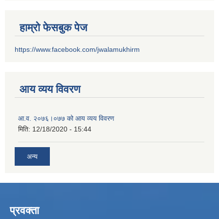
हाम्रो फेसबुक पेज
https://www.facebook.com/jwalamukhirm
आय व्यय विवरण
आ.व. २०७६।०७७ को आय व्यय विवरण
मिति:
12/18/2020 - 15:44
अन्य
प्रवक्ता