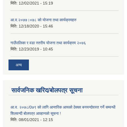
मिति:
12/02/2021 - 15:19
आ.व.२०७७।०७८ को योजना तथा कार्यक्रमहरु
मिति:
12/18/2020 - 15:46
गाउँपालिका र वडा स्तरीय योजना तथा कार्यक्रम २०७६
मिति:
12/23/2019 - 10:45
अन्य
सार्वजनिक खरिद/बोलपत्र सूचना
आ.व. २०७८/0७९ को लागि आन्तरिक आयको ठेक्का बनयन्दोवस्त गर्ने सम्वन्धी
शिलवन्दी बोलपत्र आव्हानको सूचना !
मिति:
08/01/2021 - 12:15