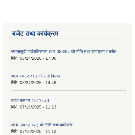
बजेट तथा कार्यक्रम
ज्वालामूखी गाउँपालिकाको आ.व.083/84 को नीति तथा कार्यक्रम र बजेट
मिति:
06/24/2026 - 17:00
आ.व २०८२.०८३ को रातो किताव
मिति:
03/24/2026 - 14:48
वजेट बक्तव्य २०८२.०८३
मिति:
07/16/2025 - 11:13
आ.व. २०८२.०८३ को नीति तथा कार्यक्रम
मिति:
07/16/2025 - 11:12