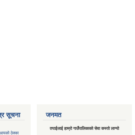
्र सूचना
जनमत
तपाईलाई हाम्रो गाउँपालिकाको सेवा कस्तो लाग्यो
आयको ठेक्का