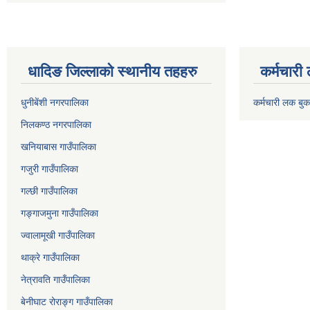
धादिङ जिल्लाकाे स्थानीय तहहरु
कर्मचारी
धुनीबेंशी नगरपालिका
कर्मचारी लक बुक
निलकण्ठ नगरपालिका
खनियाबास गाउँपालिका
गजुरी गाउँपालिका
गल्छी गाउँपालिका
गङ्गाजमुना गाउँपालिका
ज्वालामूखी गाउँपालिका
थाक्रे गाउँपालिका
नेत्रावति गाउँपालिका
बेनीघाट रोराङ्ग गाउँपालिका