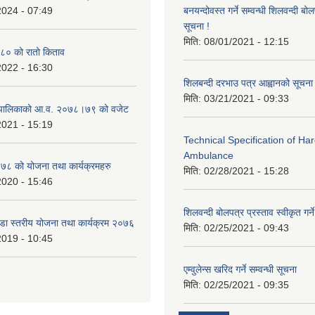
2024 - 07:49
बनयन्दोवस्त गर्ने सम्वन्धी शिलवन्दी ब
सूचना !
मिति:
08/01/2021 - 12:15
० को रातो किताव
2022 - 16:30
शिलबन्दी दरभाउ पत्र आह्वानको सूचना
मिति:
03/21/2021 - 09:33
ाउँपालिकाको आ.व. २०७८।७९ को वजेट
2021 - 15:19
Technical Specification of H
Ambulance
 को योजना तथा कार्यक्रमहरु
मिति:
02/28/2021 - 15:28
2020 - 15:46
शिलवन्दी बोलपत्र प्रस्ताव स्वीकृत ग
वडा स्तरीय योजना तथा कार्यक्रम २०७६
मिति:
02/25/2021 - 09:43
2019 - 10:45
एम्वुलेन्स खरिद गर्ने सम्वन्धी सूचना
मिति:
02/25/2021 - 09:35