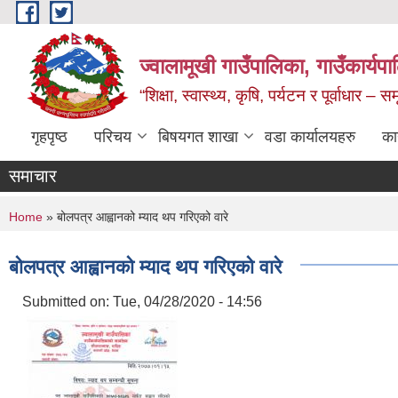
Skip to main content
ज्वालामूखी गाउँपालिका, गाउँकार्यप
“शिक्षा, स्वास्थ्य, कृषि, पर्यटन र पूर्वाधार –
गृहपृष्ठ
परिचय
बिषयगत शाखा
वडा कार्यालयहरु
का
समाचार
You are here
Home
» बोलपत्र आह्वानको म्याद थप गरिएको वारे
बोलपत्र आह्वानको म्याद थप गरिएको वारे
Submitted on:
Tue, 04/28/2020 - 14:56