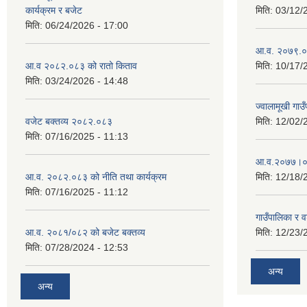
कार्यक्रम र बजेट
मिति:
03/12/
मिति:
06/24/2026 - 17:00
आ.व. २०७९.०८
आ.व २०८२.०८३ को रातो किताव
मिति:
10/17/
मिति:
03/24/2026 - 14:48
ज्वालामूखी ग
वजेट बक्तव्य २०८२.०८३
मिति:
12/02/
मिति:
07/16/2025 - 11:13
आ.व.२०७७।०७८
आ.व. २०८२.०८३ को नीति तथा कार्यक्रम
मिति:
12/18/
मिति:
07/16/2025 - 11:12
गाउँपालिका र 
आ.व. २०८१/०८२ को बजेट बक्तव्य
मिति:
12/23/
मिति:
07/28/2024 - 12:53
अन्य
अन्य