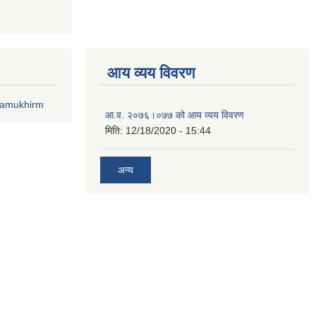
आय व्यय विवरण
lamukhirm
आ.व. २०७६।०७७ को आय व्यय विवरण
मिति:
12/18/2020 - 15:44
अन्य