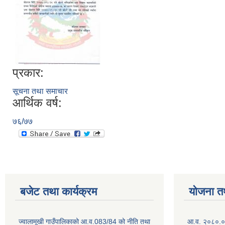
प्रकार:
सूचना तथा समाचार
आर्थिक वर्ष:
७६/७७
बजेट तथा कार्यक्रम
योजना त
ज्वालामूखी गाउँपालिकाको आ.व.083/84 को नीति तथा
आ.व. २०८०.०८