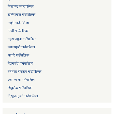
निलकण्ठ नगरपालिका
खनियाबास गाउँपालिका
गजुरी गाउँपालिका
गल्छी गाउँपालिका
गङ्गाजमुना गाउँपालिका
ज्वालामूखी गाउँपालिका
थाक्रे गाउँपालिका
नेत्रावति गाउँपालिका
बेनीघाट रोराङ्ग गाउँपालिका
रुवी भ्याली गाउँपालिका
सिद्धलेक गाउँपालिका
त्रिपुरासुन्दरी गाउँपालिका