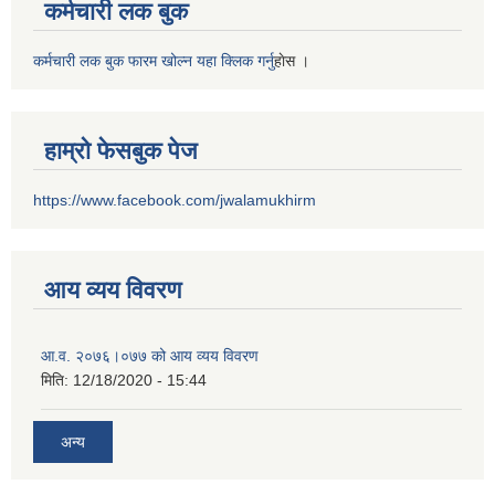
कर्मचारी लक बुक
कर्मचारी लक बुक फारम खोल्न यहा क्लिक गर्नु
हाेस ।
हाम्रो फेसबुक पेज
https://www.facebook.com/jwalamukhirm
आय व्यय विवरण
आ.व. २०७६।०७७ को आय व्यय विवरण
मिति:
12/18/2020 - 15:44
अन्य