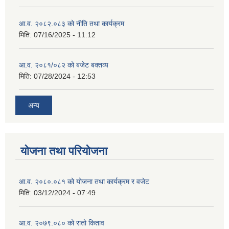
आ.व. २०८२.०८३ को नीति तथा कार्यक्रम
मिति:
07/16/2025 - 11:12
आ.व. २०८१/०८२ को बजेट बक्तव्य
मिति:
07/28/2024 - 12:53
अन्य
योजना तथा परियोजना
आ.व. २०८०.०८१ को योजना तथा कार्यक्रम र वजेट
मिति:
03/12/2024 - 07:49
आ.व. २०७९.०८० को रातो किताव