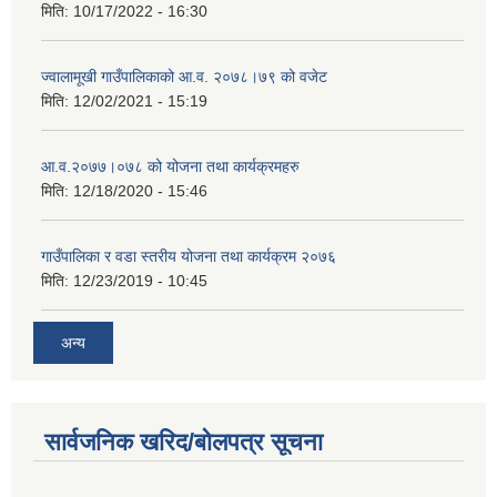
मिति:
10/17/2022 - 16:30
ज्वालामूखी गाउँपालिकाको आ.व. २०७८।७९ को वजेट
मिति:
12/02/2021 - 15:19
आ.व.२०७७।०७८ को योजना तथा कार्यक्रमहरु
मिति:
12/18/2020 - 15:46
गाउँपालिका र वडा स्तरीय योजना तथा कार्यक्रम २०७६
मिति:
12/23/2019 - 10:45
अन्य
सार्वजनिक खरिद/बोलपत्र सूचना