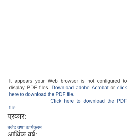
It appears your Web browser is not configured to
display PDF files.
Download adobe Acrobat
or
click
here to download the PDF file.
Click here to download the PDF
file.
प्रकार:
बजेट तथा कार्यक्रम
आर्थिक वर्ष: