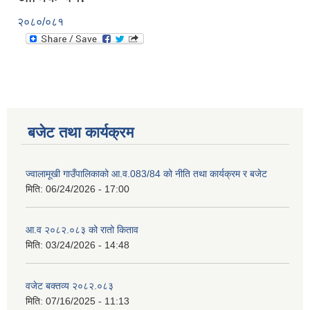
२०८०/०८१
बजेट तथा कार्यक्रम
ज्वालामूखी गाउँपालिकाको आ.व.083/84 को नीति तथा कार्यक्रम र बजेट
मिति:
06/24/2026 - 17:00
आ.व २०८२.०८३ को रातो किताव
मिति:
03/24/2026 - 14:48
वजेट बक्तव्य २०८२.०८३
मिति:
07/16/2025 - 11:13