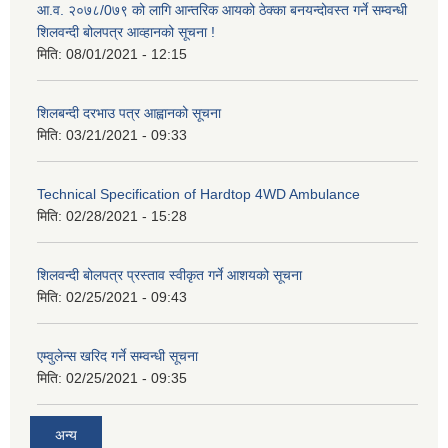
आ.व. २०७८/0७९ को लागि आन्तरिक आयको ठेक्का बनयन्दोवस्त गर्ने सम्वन्धी
शिलवन्दी बोलपत्र आव्हानको सूचना !
मिति:
08/01/2021 - 12:15
शिलबन्दी दरभाउ पत्र आह्वानको सूचना
मिति:
03/21/2021 - 09:33
Technical Specification of Hardtop 4WD Ambulance
मिति:
02/28/2021 - 15:28
शिलवन्दी बोलपत्र प्रस्ताव स्वीकृत गर्ने आशयको सूचना
मिति:
02/25/2021 - 09:43
एम्वुलेन्स खरिद गर्ने सम्वन्धी सूचना
मिति:
02/25/2021 - 09:35
अन्य